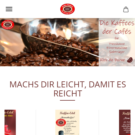
MACHS DIR LEICHT, DAMIT ES
REICHT