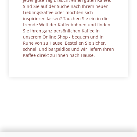
Jeder gute Tag braucht einen guten Kaffee.
Sind Sie auf der Suche nach Ihrem neuen
Lieblingskaffee oder möchten sich
inspirieren lassen? Tauchen Sie ein in die
fremde Welt der Kaffeebohnen und finden
Sie Ihren ganz persönlichen Kaffee in
unserem Online Shop - bequem und in
Ruhe von zu Hause. Bestellen Sie sicher,
schnell und bargeldlos und wir liefern Ihren
Kaffee direkt zu Ihnen nach Hause.