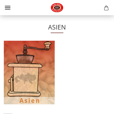
ASIEN