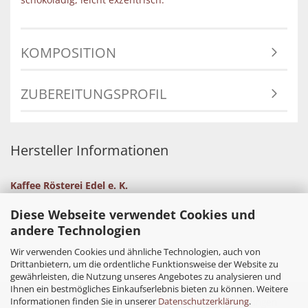
KOMPOSITION
ZUBEREITUNGSPROFIL
Hersteller Informationen
Kaffee Rösterei Edel e. K.
Diese Webseite verwendet Cookies und
andere Technologien
Wir verwenden Cookies und ähnliche Technologien, auch von
Drittanbietern, um die ordentliche Funktionsweise der Website zu
gewährleisten, die Nutzung unseres Angebotes zu analysieren und
Ihnen ein bestmögliches Einkaufserlebnis bieten zu können. Weitere
Informationen finden Sie in unserer
Datenschutzerklärung
.
Impressum
Kontakt
Versand- & Zahlungsbedingungen